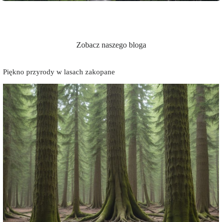
Zobacz naszego bloga
Piękno przyrody w lasach zakopane