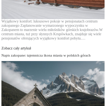
Wyjątkowy komfort: luksusowe pokoje w pensjonatach centrum
zakopanego Zaplanowanie wymarzonego wypoczynku w
Zakopanem to marzenie wielu miłośników górskich krajobrazów.W
centrum miasta, tuż przy słynnych Krupówkach, znajduje się wiele
pensjonatów oferujących wyjątkowy komfort pobytu.…
Zobacz cały artykuł
Napis zakopane: tajemnicza ikona miasta w polskich górach