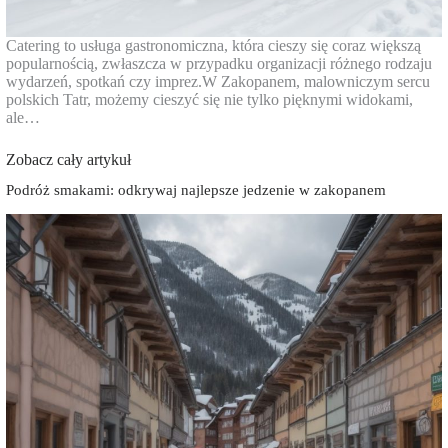
Catering to usługa gastronomiczna, która cieszy się coraz większą
popularnością, zwłaszcza w przypadku organizacji różnego rodzaju
wydarzeń, spotkań czy imprez.W Zakopanem, malowniczym sercu
polskich Tatr, możemy cieszyć się nie tylko pięknymi widokami,
ale…
Zobacz cały artykuł
Podróż smakami: odkrywaj najlepsze jedzenie w zakopanem