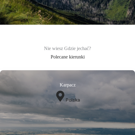
Nie wiesz Gdzie jechać?
Polecane kierunki
Karpacz
Polska