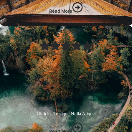
Read More
Ultricies Tristique Nulla Aliquet
Read More