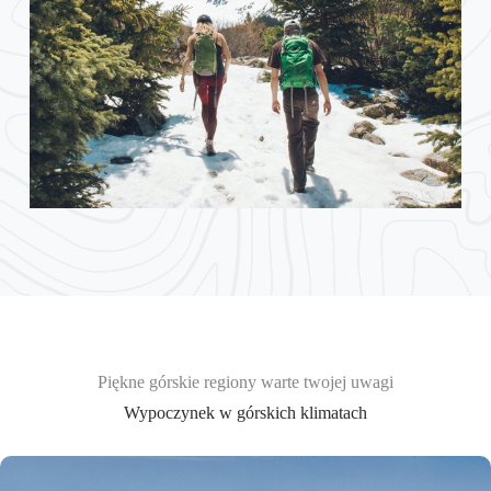
Piękne górskie regiony warte twojej uwagi
Wypoczynek w górskich klimatach