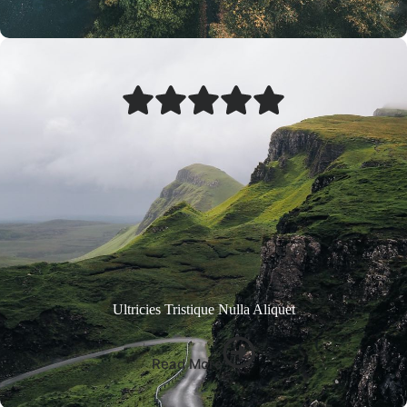
Ultricies Tristique Nulla Aliquet
Read More