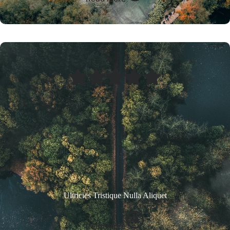
Ultricies Tristique Nulla Aliquet
Read More