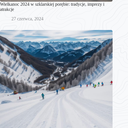
Wielkanoc 2024 w szklarskiej porębie: tradycje, imprezy i
atrakcje
27 czerwca, 2024