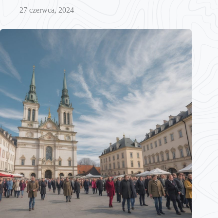
27 czerwca, 2024