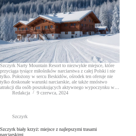
Szczyrk Narty Mountain Resort to niezwykłe miejsce, które
przyciąga tysiące miłośników narciarstwa z całej Polski i nie
tylko. Położony w sercu Beskidów, ośrodek ten oferuje nie
tylko doskonałe warunki narciarskie, ale także mnóstwo
atrakcji dla osób poszukujących aktywnego wypoczynku w…
Redakcja
9 czerwca, 2024
Szczyrk
Szczyrk biały krzyż: miejsce z najlepszymi trasami
narciarskimi