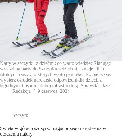
Narty w szczyrku z dziećmi: co warto wiedzieć Planując
wyjazd na narty do Szczyrku z dziećmi, istnieje kilka
istotnych rzeczy, o których warto pamiętać. Po pierwsze,
wybierz ośrodek narciarski odpowiedni dla dzieci, z
łagodnymi trasami i dobrą infrastrukturą. Sprawdź także…
Redakcja
9 czerwca, 2024
Szczyrk
Święta w górach szczyrk: magia bożego narodzenia w
otoczeniu natury