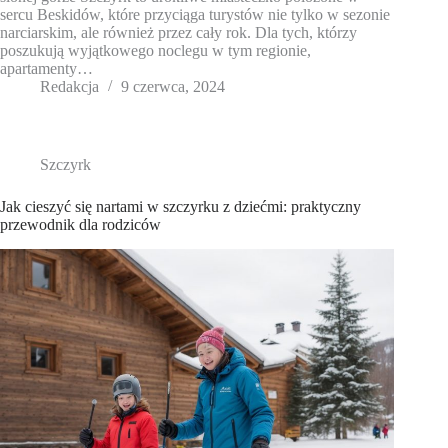
sercu Beskidów, które przyciąga turystów nie tylko w sezonie
narciarskim, ale również przez cały rok. Dla tych, którzy
poszukują wyjątkowego noclegu w tym regionie,
apartamenty…
Redakcja
9 czerwca, 2024
Szczyrk
Jak cieszyć się nartami w szczyrku z dziećmi: praktyczny
przewodnik dla rodziców