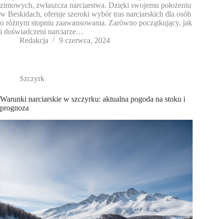
zimowych, zwłaszcza narciarstwa. Dzięki swojemu położeniu
w Beskidach, oferuje szeroki wybór tras narciarskich dla osób
o różnym stopniu zaawansowania. Zarówno początkujący, jak
i doświadczeni narciarze…
Redakcja
9 czerwca, 2024
Szczyrk
Warunki narciarskie w szczyrku: aktualna pogoda na stoku i
prognoza