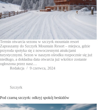
Termin otwarcia sezonu w szczyrk mountain resort
Zapraszamy do Szczyrk Mountain Resort – miejsca, gdzie
przyroda spotyka się z nowoczesnymi atrakcjami
turystycznymi. Sezon w naszym ośrodku rozpocznie się już
niedługo, a dokładna data otwarcia już wkrótce zostanie
ogłoszona przez nasz…
Redakcja
9 czerwca, 2024
Szczyrk
Pod czarną szczyrk: odkryj spokój beskidów