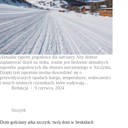
Aktualne raporty pogodowe dla narciarzy Aby dobrze
zaplanować dzień na stoku, ważne jest śledzenie aktualnych
raportów pogodowych dla obszaru narciarskiego w Szczyrku.
Dzięki tym raportom można dowiedzieć się o
przewidywanych opadach śniegu, temperaturze, widoczności
i innych istotnych czynnikach, które wpływają…
Redakcja
9 czerwca, 2024
Szczyrk
Dom gościnny arka szczyrk: twój dom w beskidach