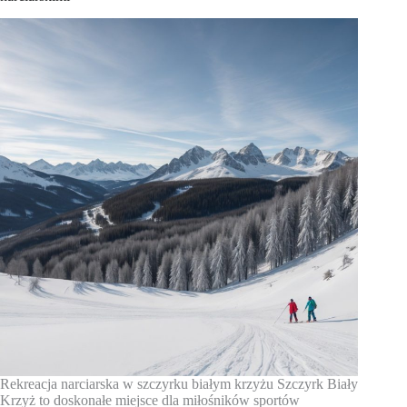
Rekreacja narciarska w szczyrku białym krzyżu Szczyrk Biały
Krzyż to doskonałe miejsce dla miłośników sportów