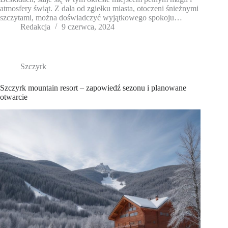
atmosfery świąt. Z dala od zgiełku miasta, otoczeni śnieżnymi
szczytami, można doświadczyć wyjątkowego spokoju…
Redakcja
9 czerwca, 2024
Szczyrk
Szczyrk mountain resort – zapowiedź sezonu i planowane
otwarcie