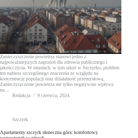
Zanieczyszczenie powietrza stanowi jedno z
najpoważniejszych zagrożeń dla zdrowia publicznego i
jakości życia. W miastach, w tym także w Szczyrku, problem
ten nabiera szczególnego znaczenia ze względu na
koncentrację populacji oraz działalność przemysłową.
Zanieczyszczenie powietrza nie tylko negatywnie wpływa
na…
Redakcja
9 czerwca, 2024
Szczyrk
Apartamenty szczyrk słoneczna góra: komfortowy
wypoczynek w górach