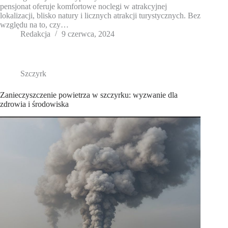
pensjonat oferuje komfortowe noclegi w atrakcyjnej
lokalizacji, blisko natury i licznych atrakcji turystycznych. Bez
względu na to, czy…
Redakcja
9 czerwca, 2024
Szczyrk
Zanieczyszczenie powietrza w szczyrku: wyzwanie dla
zdrowia i środowiska