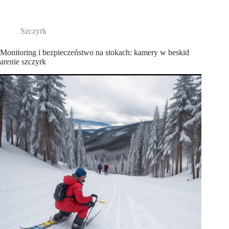
Szczyrk
Monitoring i bezpieczeństwo na stokach: kamery w beskid
arenie szczyrk