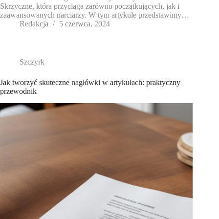
Skrzyczne, która przyciąga zarówno początkujących, jak i
zaawansowanych narciarzy. W tym artykule przedstawimy…
Redakcja
5 czerwca, 2024
Szczyrk
Jak tworzyć skuteczne nagłówki w artykułach: praktyczny
przewodnik