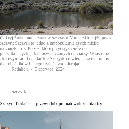
Odkryj Świat narciarstwa w szczyrku Narciarskie rajdy przez
szczyrk Szczyrk to jedno z najpopularniejszych miejsc
narciarskich w Polsce, które przyciąga zarówno
początkujących, jak i doświadczonych narciarzy. W sezonie
zimowym stoki narciarskie Szczyrku otwierają swoje bramy
dla miłośników białego szaleństwa, oferując…
Redakcja
5 czerwca, 2024
Szczyrk
Szczyrk floriańska: przewodnik po malowniczej okolicy