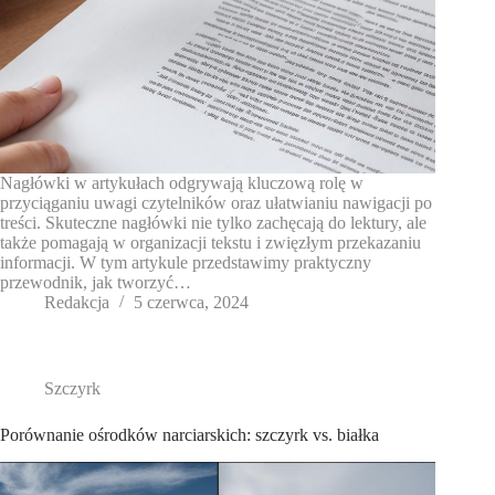
Nagłówki w artykułach odgrywają kluczową rolę w
przyciąganiu uwagi czytelników oraz ułatwianiu nawigacji po
treści. Skuteczne nagłówki nie tylko zachęcają do lektury, ale
także pomagają w organizacji tekstu i zwięzłym przekazaniu
informacji. W tym artykule przedstawimy praktyczny
przewodnik, jak tworzyć…
Redakcja
5 czerwca, 2024
Szczyrk
Porównanie ośrodków narciarskich: szczyrk vs. białka