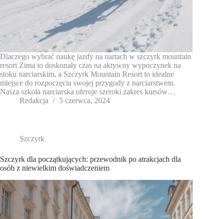
Dlaczego wybrać naukę jazdy na nartach w szczyrk mountain
resort Zima to doskonały czas na aktywny wypoczynek na
stoku narciarskim, a Szczyrk Mountain Resort to idealne
miejsce do rozpoczęcia swojej przygody z narciarstwem.
Nasza szkoła narciarska oferuje szeroki zakres kursów…
Redakcja
5 czerwca, 2024
Szczyrk
Szczyrk dla początkujących: przewodnik po atrakcjach dla
osób z niewielkim doświadczeniem