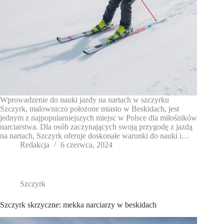
Wprowadzenie do nauki jazdy na nartach w szczyrku
Szczyrk, malowniczo położone miasto w Beskidach, jest
jednym z najpopularniejszych miejsc w Polsce dla miłośników
narciarstwa. Dla osób zaczynających swoją przygodę z jazdą
na nartach, Szczyrk oferuje doskonałe warunki do nauki i…
Redakcja
6 czerwca, 2024
Szczyrk
Szczyrk skrzyczne: mekka narciarzy w beskidach