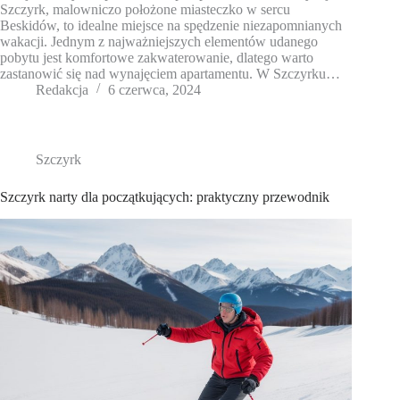
Szczyrk, malowniczo położone miasteczko w sercu
Beskidów, to idealne miejsce na spędzenie niezapomnianych
wakacji. Jednym z najważniejszych elementów udanego
pobytu jest komfortowe zakwaterowanie, dlatego warto
zastanowić się nad wynajęciem apartamentu. W Szczyrku…
Redakcja
6 czerwca, 2024
Szczyrk
Szczyrk narty dla początkujących: praktyczny przewodnik