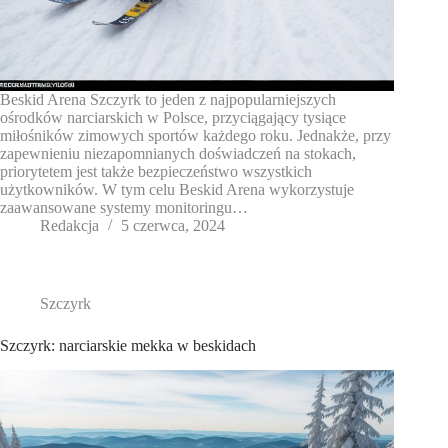
Beskid Arena Szczyrk to jeden z najpopularniejszych
ośrodków narciarskich w Polsce, przyciągający tysiące
miłośników zimowych sportów każdego roku. Jednakże, przy
zapewnieniu niezapomnianych doświadczeń na stokach,
priorytetem jest także bezpieczeństwo wszystkich
użytkowników. W tym celu Beskid Arena wykorzystuje
zaawansowane systemy monitoringu…
Redakcja
5 czerwca, 2024
Szczyrk
Szczyrk: narciarskie mekka w beskidach