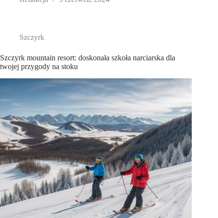
Szczyrk
Szczyrk mountain resort: doskonała szkoła narciarska dla
twojej przygody na stoku