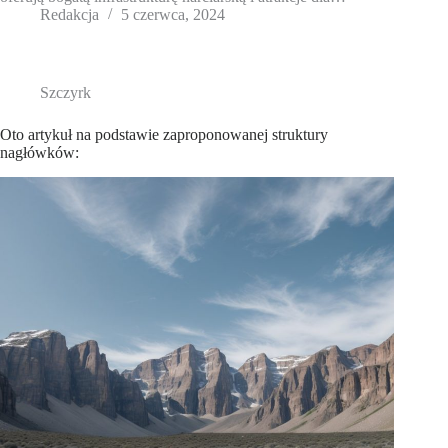
Redakcja
5 czerwca, 2024
Szczyrk
Oto artykuł na podstawie zaproponowanej struktury
nagłówków: