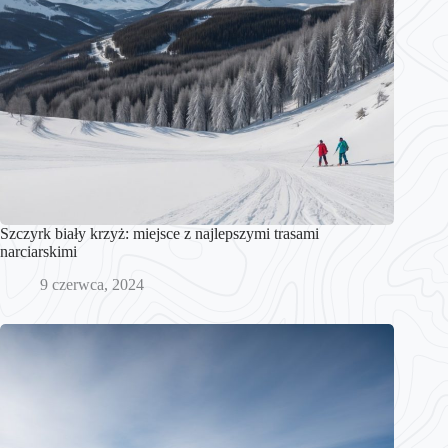
Szczyrk biały krzyż: miejsce z najlepszymi trasami
narciarskimi
9 czerwca, 2024