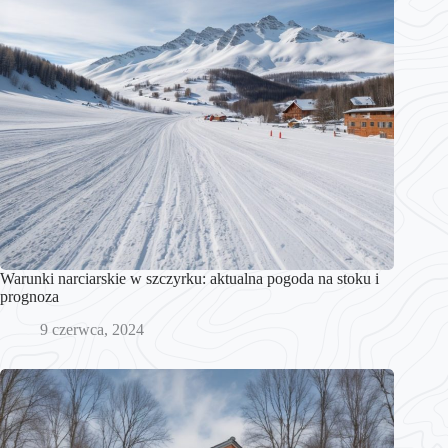
Warunki narciarskie w szczyrku: aktualna pogoda na stoku i
prognoza
9 czerwca, 2024