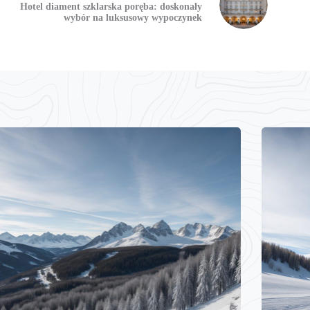
Hotel diament szklarska poręba: doskonały
wybór na luksusowy wypoczynek