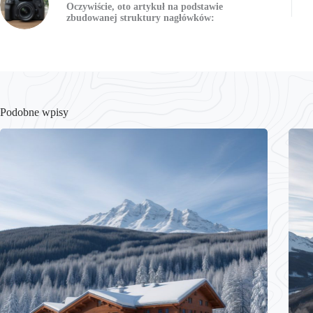
Oczywiście, oto artykuł na podstawie
zbudowanej struktury nagłówków:
Podobne wpisy