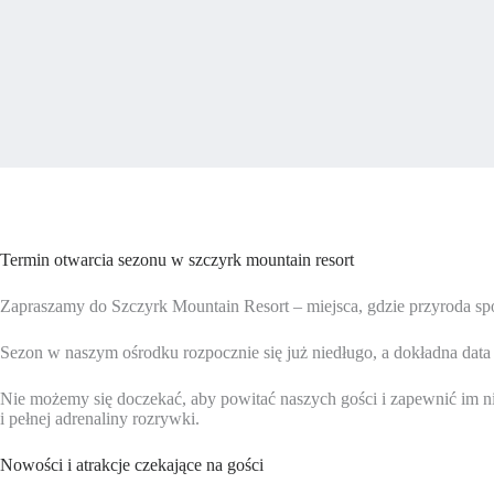
Termin otwarcia sezonu w szczyrk mountain resort
Zapraszamy do Szczyrk Mountain Resort – miejsca, gdzie przyroda sp
Sezon w naszym ośrodku rozpocznie się już niedługo, a dokładna data 
Nie możemy się doczekać, aby powitać naszych gości i zapewnić im 
i pełnej adrenaliny rozrywki.
Nowości i atrakcje czekające na gości