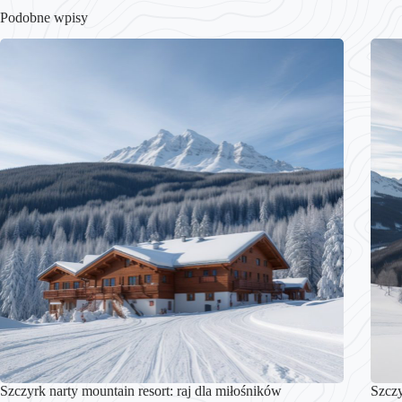
Podobne wpisy
Szczyrk narty mountain resort: raj dla miłośników
Szczy