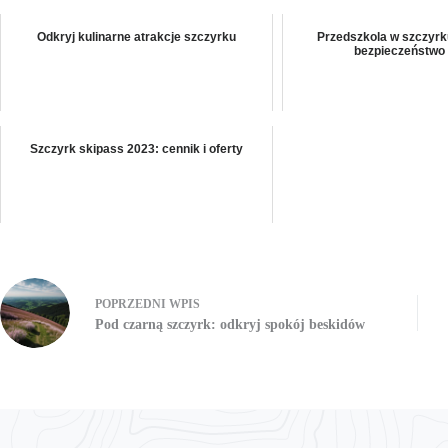
Odkryj kulinarne atrakcje szczyrku
Przedszkola w szczyrku
bezpieczeństwo 
Szczyrk skipass 2023: cennik i oferty
POPRZEDNI
WPIS
Pod czarną szczyrk: odkryj spokój beskidów