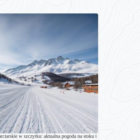
rciarskie w szczyrku: aktualna pogoda na stoku i