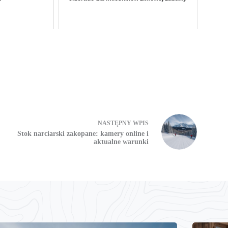
NASTĘPNY
WPIS
Stok narciarski zakopane: kamery online i
aktualne warunki