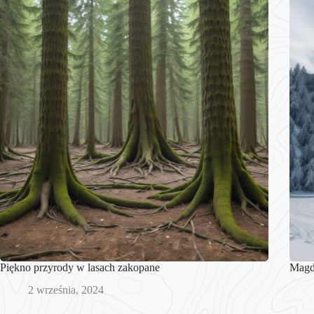
Piękno przyrody w lasach zakopane
Magda
2 września, 2024