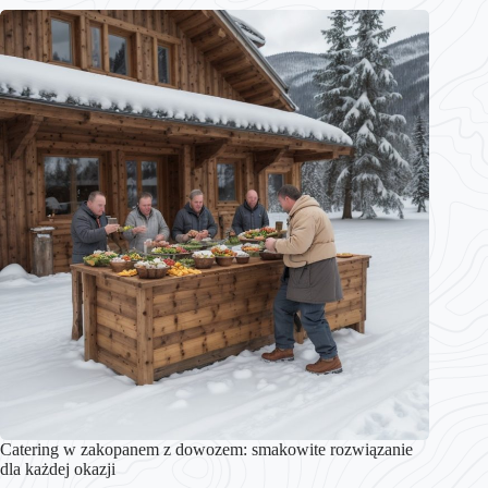
Catering w zakopanem z dowozem: smakowite rozwiązanie
dla każdej okazji