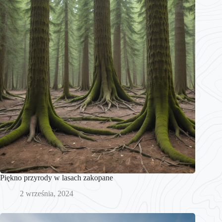
Piękno przyrody w lasach zakopane
2 września, 2024