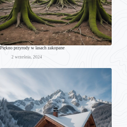
Piękno przyrody w lasach zakopane
2 września, 2024