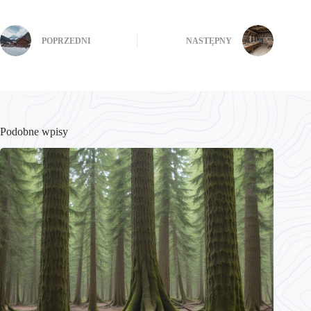
POPRZEDNI
NASTĘPNY
Podobne wpisy