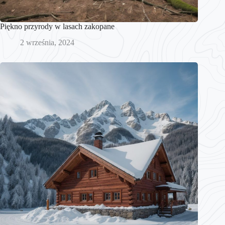
Piękno przyrody w lasach zakopane
2 września, 2024