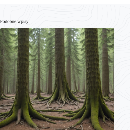
Podobne wpisy