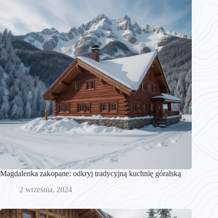
Magdalenka zakopane: odkryj tradycyjną kuchnię góralską
2 września, 2024