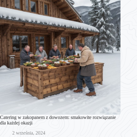
Catering w zakopanem z dowozem: smakowite rozwiązanie
dla każdej okazji
2 września, 2024