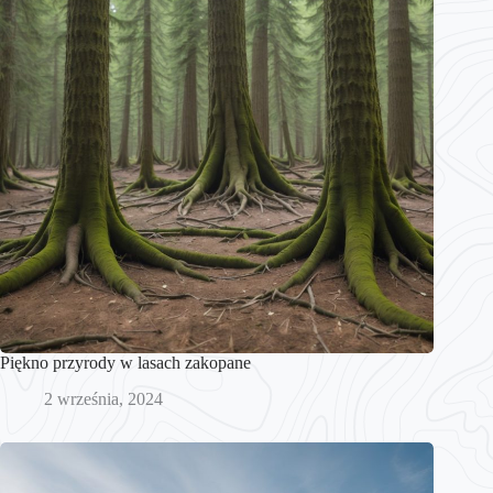
Piękno przyrody w lasach zakopane
2 września, 2024