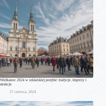
Wielkanoc 2024 w szklarskiej porębie: tradycje, imprezy i
atrakcje
27 czerwca, 2024