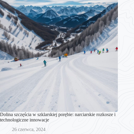
Dolina szczęścia w szklarskiej porębie: narciarskie rozkosze i
technologiczne innowacje
26 czerwca, 2024