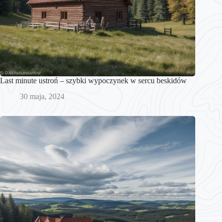
Last minute ustroń – szybki wypoczynek w sercu beskidów
30 maja, 2024