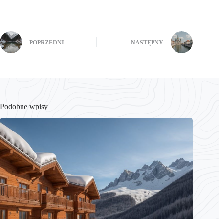
POPRZEDNI
NASTĘPNY
Podobne wpisy