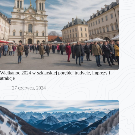
Wielkanoc 2024 w szklarskiej porębie: tradycje, imprezy i
atrakcje
27 czerwca, 2024