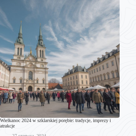
Wielkanoc 2024 w szklarskiej porębie: tradycje, imprezy i
atrakcje
27 czerwca, 2024