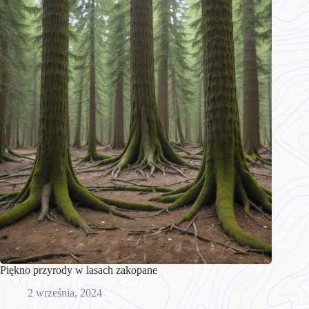
Piękno przyrody w lasach zakopane
2 września, 2024