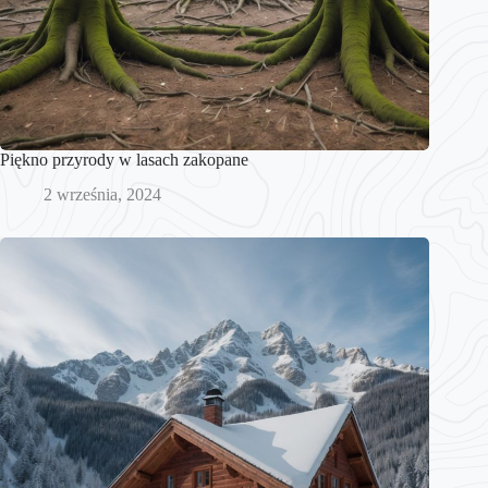
Piękno przyrody w lasach zakopane
2 września, 2024