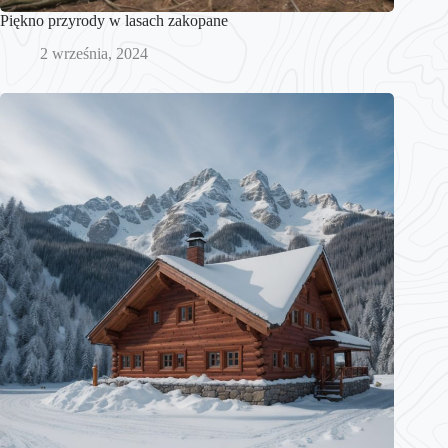
Piękno przyrody w lasach zakopane
2 września, 2024