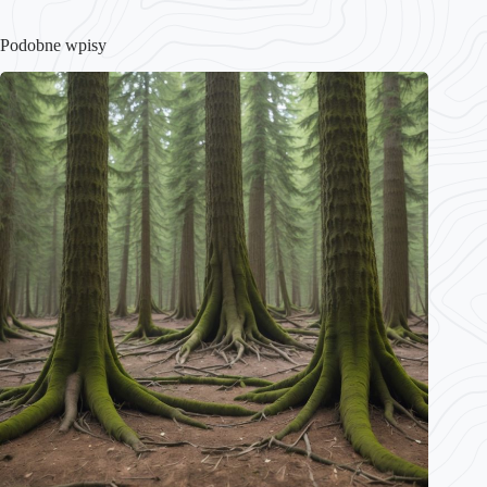
Podobne wpisy