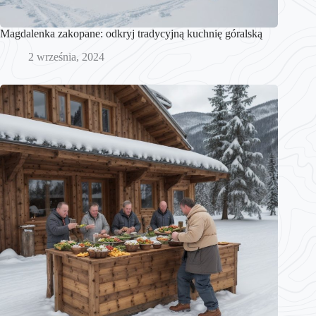
Magdalenka zakopane: odkryj tradycyjną kuchnię góralską
2 września, 2024