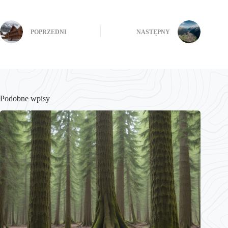
POPRZEDNI
NASTĘPNY
Podobne wpisy