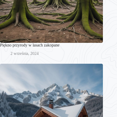
Piękno przyrody w lasach zakopane
2 września, 2024