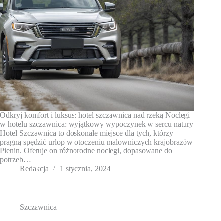
Odkryj komfort i luksus: hotel szczawnica nad rzeką Noclegi
w hotelu szczawnica: wyjątkowy wypoczynek w sercu natury
Hotel Szczawnica to doskonałe miejsce dla tych, którzy
pragną spędzić urlop w otoczeniu malowniczych krajobrazów
Pienin. Oferuje on różnorodne noclegi, dopasowane do
potrzeb…
Redakcja
1 stycznia, 2024
Szczawnica