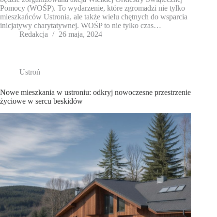
Pomocy (WOŚP). To wydarzenie, które zgromadzi nie tylko
mieszkańców Ustronia, ale także wielu chętnych do wsparcia
inicjatywy charytatywnej. WOŚP to nie tylko czas…
Redakcja
26 maja, 2024
Ustroń
Nowe mieszkania w ustroniu: odkryj nowoczesne przestrzenie
życiowe w sercu beskidów