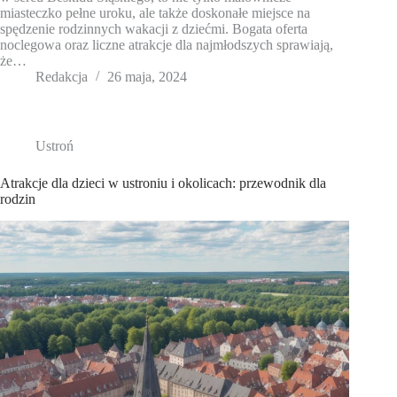
miasteczko pełne uroku, ale także doskonałe miejsce na
spędzenie rodzinnych wakacji z dziećmi. Bogata oferta
noclegowa oraz liczne atrakcje dla najmłodszych sprawiają,
że…
Redakcja
26 maja, 2024
Ustroń
Atrakcje dla dzieci w ustroniu i okolicach: przewodnik dla
rodzin