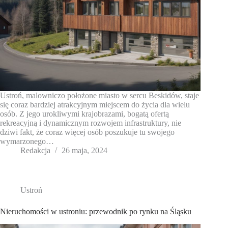
Ustroń, malowniczo położone miasto w sercu Beskidów, staje
się coraz bardziej atrakcyjnym miejscem do życia dla wielu
osób. Z jego urokliwymi krajobrazami, bogatą ofertą
rekreacyjną i dynamicznym rozwojem infrastruktury, nie
dziwi fakt, że coraz więcej osób poszukuje tu swojego
wymarzonego…
Redakcja
26 maja, 2024
Ustroń
Nieruchomości w ustroniu: przewodnik po rynku na Śląsku