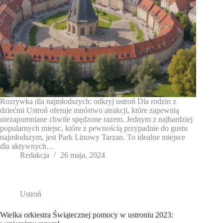
Rozrywka dla najmłodszych: odkryj ustroń Dla rodzin z
dziećmi Ustroń oferuje mnóstwo atrakcji, które zapewnią
niezapomniane chwile spędzone razem. Jednym z najbardziej
popularnych miejsc, które z pewnością przypadnie do gustu
najmłodszym, jest Park Linowy Tarzan. To idealne miejsce
dla aktywnych…
Redakcja
26 maja, 2024
Ustroń
Wielka orkiestra Świątecznej pomocy w ustroniu 2023: