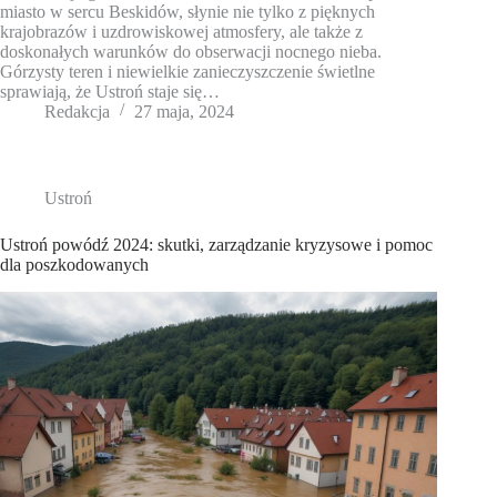
miasto w sercu Beskidów, słynie nie tylko z pięknych
krajobrazów i uzdrowiskowej atmosfery, ale także z
doskonałych warunków do obserwacji nocnego nieba.
Górzysty teren i niewielkie zanieczyszczenie świetlne
sprawiają, że Ustroń staje się…
Redakcja
27 maja, 2024
Ustroń
Ustroń powódź 2024: skutki, zarządzanie kryzysowe i pomoc
dla poszkodowanych