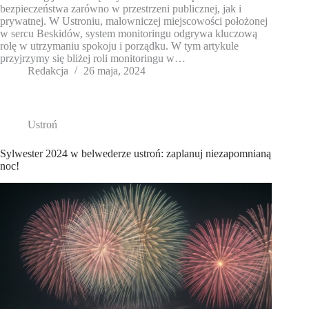
bezpieczeństwa zarówno w przestrzeni publicznej, jak i
prywatnej. W Ustroniu, malowniczej miejscowości położonej
w sercu Beskidów, system monitoringu odgrywa kluczową
rolę w utrzymaniu spokoju i porządku. W tym artykule
przyjrzymy się bliżej roli monitoringu w…
Redakcja
26 maja, 2024
Ustroń
Sylwester 2024 w belwederze ustroń: zaplanuj niezapomnianą
noc!