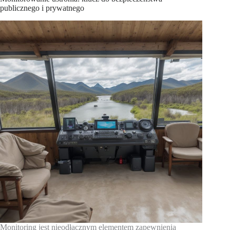
publicznego i prywatnego
Monitoring jest nieodłącznym elementem zapewnienia