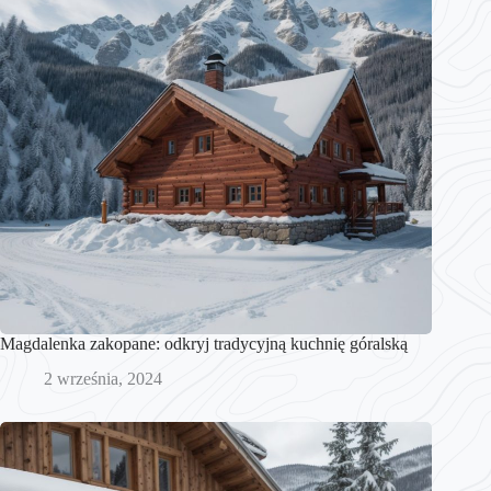
Magdalenka zakopane: odkryj tradycyjną kuchnię góralską
2 września, 2024