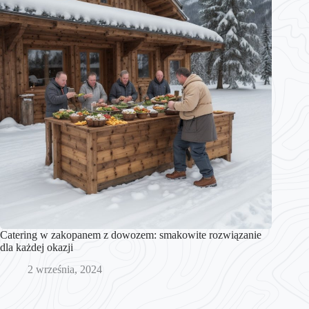
Catering w zakopanem z dowozem: smakowite rozwiązanie
dla każdej okazji
2 września, 2024