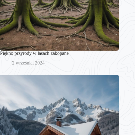
Piękno przyrody w lasach zakopane
2 września, 2024