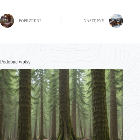
POPRZEDNI
NASTĘPNY
Podobne wpisy