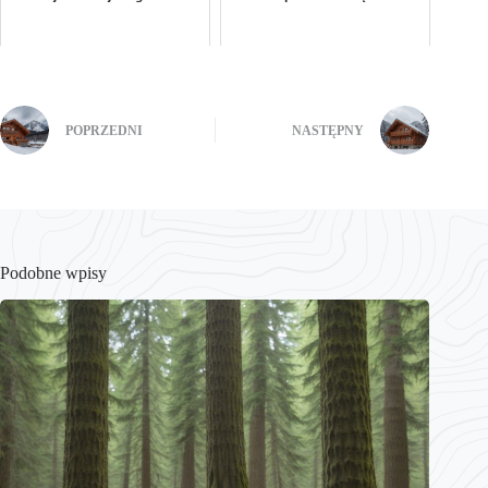
POPRZEDNI
NASTĘPNY
Podobne wpisy