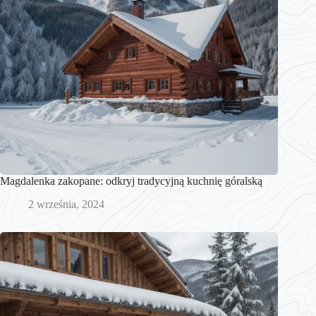
Magdalenka zakopane: odkryj tradycyjną kuchnię góralską
2 września, 2024