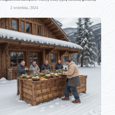
2 września, 2024