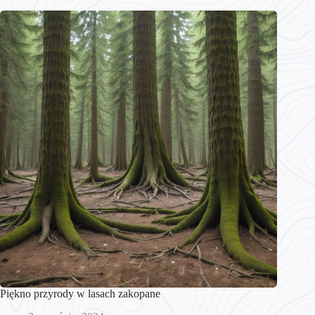
Piękno przyrody w lasach zakopane