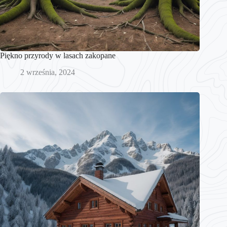
Piękno przyrody w lasach zakopane
2 września, 2024