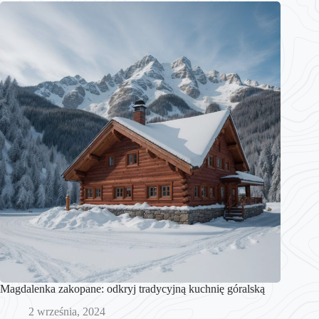
Magdalenka zakopane: odkryj tradycyjną kuchnię góralską
2 września, 2024