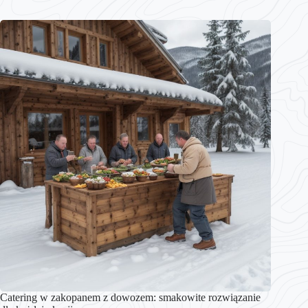
Catering w zakopanem z dowozem: smakowite rozwiązanie