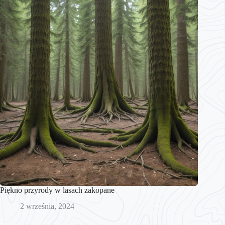
Piękno przyrody w lasach zakopane
2 września, 2024