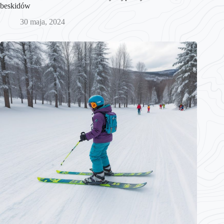
beskidów
30 maja, 2024