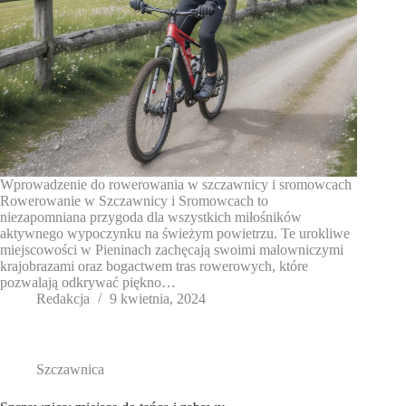
Wprowadzenie do rowerowania w szczawnicy i sromowcach
Rowerowanie w Szczawnicy i Sromowcach to
niezapomniana przygoda dla wszystkich miłośników
aktywnego wypoczynku na świeżym powietrzu. Te urokliwe
miejscowości w Pieninach zachęcają swoimi malowniczymi
krajobrazami oraz bogactwem tras rowerowych, które
pozwalają odkrywać piękno…
Redakcja
9 kwietnia, 2024
Szczawnica