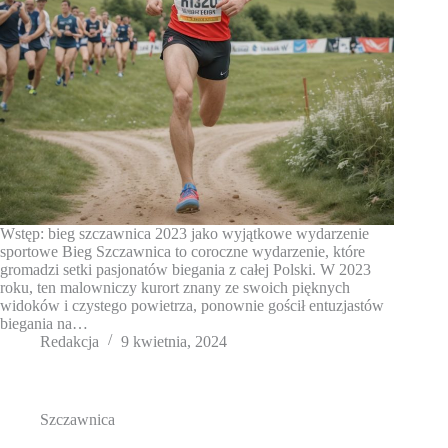
Wstęp: bieg szczawnica 2023 jako wyjątkowe wydarzenie
sportowe Bieg Szczawnica to coroczne wydarzenie, które
gromadzi setki pasjonatów biegania z całej Polski. W 2023
roku, ten malowniczy kurort znany ze swoich pięknych
widoków i czystego powietrza, ponownie gościł entuzjastów
biegania na…
Redakcja
9 kwietnia, 2024
Szczawnica