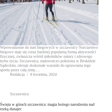
Wprowadzenie do nart biegowych w szczawnicy Narciarstwo
biegowe staje się coraz bardziej popularną formą aktywności
fizycznej, zwłaszcza wśród miłośników natury i zdrowego
trybu życia. Szczawnica, malowniczo położona w Beskidzie
Sądeckim, oferuje doskonałe warunki do uprawiania tego
sportu przez całą zimę.…
Redakcja
8 kwietnia, 2024
Szczawnica
Święta w górach szczawnica: magia bożego narodzenia nad
rzeką dunajec