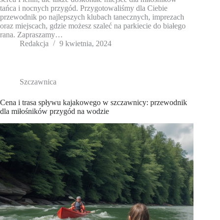
tańca i nocnych przygód. Przygotowaliśmy dla Ciebie
przewodnik po najlepszych klubach tanecznych, imprezach
oraz miejscach, gdzie możesz szaleć na parkiecie do białego
rana. Zapraszamy…
Redakcja
9 kwietnia, 2024
Szczawnica
Cena i trasa spływu kajakowego w szczawnicy: przewodnik
dla miłośników przygód na wodzie