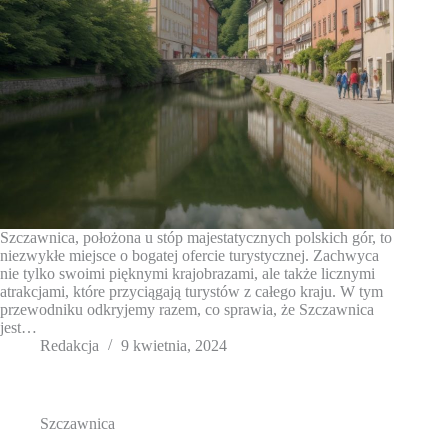
Szczawnica, położona u stóp majestatycznych polskich gór, to
niezwykłe miejsce o bogatej ofercie turystycznej. Zachwyca
nie tylko swoimi pięknymi krajobrazami, ale także licznymi
atrakcjami, które przyciągają turystów z całego kraju. W tym
przewodniku odkryjemy razem, co sprawia, że Szczawnica
jest…
Redakcja
9 kwietnia, 2024
Szczawnica