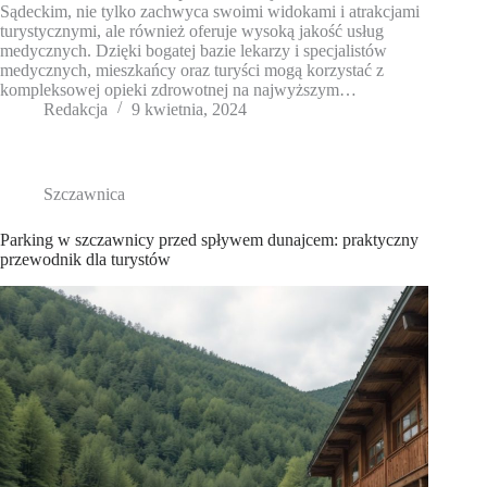
Sądeckim, nie tylko zachwyca swoimi widokami i atrakcjami
turystycznymi, ale również oferuje wysoką jakość usług
medycznych. Dzięki bogatej bazie lekarzy i specjalistów
medycznych, mieszkańcy oraz turyści mogą korzystać z
kompleksowej opieki zdrowotnej na najwyższym…
Redakcja
9 kwietnia, 2024
Szczawnica
Parking w szczawnicy przed spływem dunajcem: praktyczny
przewodnik dla turystów