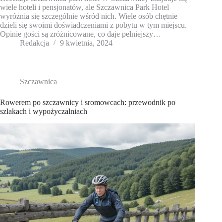
wiele hoteli i pensjonatów, ale Szczawnica Park Hotel
wyróżnia się szczególnie wśród nich. Wiele osób chętnie
dzieli się swoimi doświadczeniami z pobytu w tym miejscu.
Opinie gości są zróżnicowane, co daje pełniejszy…
Redakcja
9 kwietnia, 2024
Szczawnica
Rowerem po szczawnicy i sromowcach: przewodnik po
szlakach i wypożyczalniach