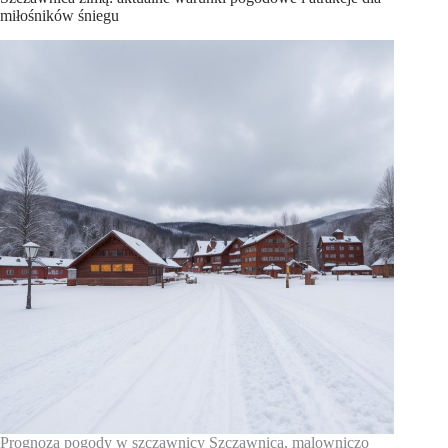
miłośników śniegu
Prognoza pogody w szczawnicy Szczawnica, malowniczo