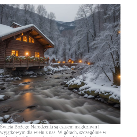
Święta Bożego Narodzenia są czasem magicznym i
wyjątkowym dla wielu z nas. W górach, szczególnie w